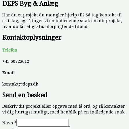
DEPS Byg & Anlæg
Har du et projekt du mangler hjælp til? Så tag kontakt til
os i dag, og så tager vi en indledende snak om dit projekt,
hvor du får et gratis uforpligtende tilbud.
Kontaktoplysninger
Telefon
+45 60723612
Email
kontakt@deps.dk
Send en besked
Beskriv dit projekt eller opgave med få ord, og så kontakter
vi dig hurtigst muligt, med henblik på en indledende snak.
Navn
*