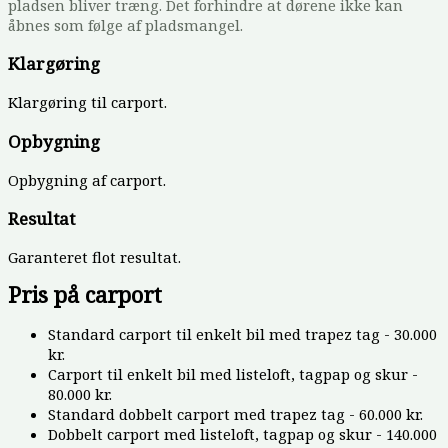
pladsen bliver træng. Det forhindre at dørene ikke kan
åbnes som følge af pladsmangel.
Klargøring
Klargøring til carport.
Opbygning
Opbygning af carport.
Resultat
Garanteret flot resultat.
Pris på carport
Standard carport til enkelt bil med trapez tag - 30.000
kr.
Carport til enkelt bil med listeloft, tagpap og skur -
80.000 kr.
Standard dobbelt carport med trapez tag - 60.000 kr.
Dobbelt carport med listeloft, tagpap og skur - 140.000