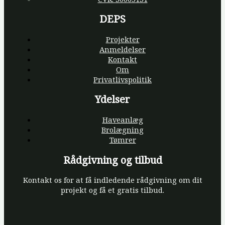
DEPS
Projekter
Anmeldelser
Kontakt
Om
Privatlivspolitik
Ydelser
Haveanlæg
Brolægning
Tømrer
Rådgivning og tilbud
Kontakt os for at få indledende rådgivning om dit
projekt og få et gratis tilbud.