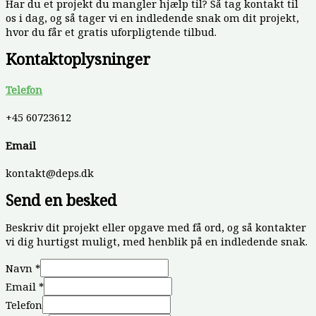
Har du et projekt du mangler hjælp til? Så tag kontakt til
os i dag, og så tager vi en indledende snak om dit projekt,
hvor du får et gratis uforpligtende tilbud.
Kontaktoplysninger
Telefon
+45 60723612
Email
kontakt@deps.dk
Send en besked
Beskriv dit projekt eller opgave med få ord, og så kontakter
vi dig hurtigst muligt, med henblik på en indledende snak.
Navn
*
Email
*
Telefon