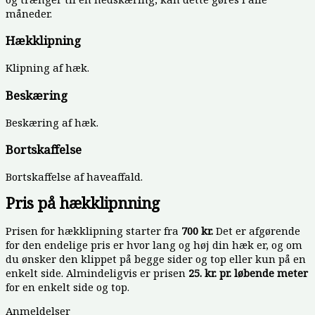
måneder.
Hækklipning
Klipning af hæk.
Beskæring
Beskæring af hæk.
Bortskaffelse
Bortskaffelse af haveaffald.
Pris på hækklipnning
Prisen for hækklipning starter fra
700 kr.
Det er afgørende
for den endelige pris er hvor lang og høj din hæk er, og om
du ønsker den klippet på begge sider og top eller kun på en
enkelt side. Almindeligvis er prisen
25. kr.
pr. løbende meter
for en enkelt side og top.
Anmeldelser