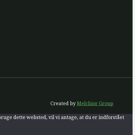
Created by
Melchior Group
ruge dette websted, vil vi antage, at du er indforstået