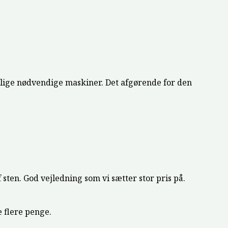
lige nødvendige maskiner. Det afgørende for den
sten. God vejledning som vi sætter stor pris på.
e flere penge.