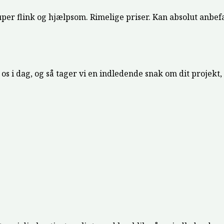
per flink og hjælpsom. Rimelige priser. Kan absolut anbefa
os i dag, og så tager vi en indledende snak om dit projekt, 