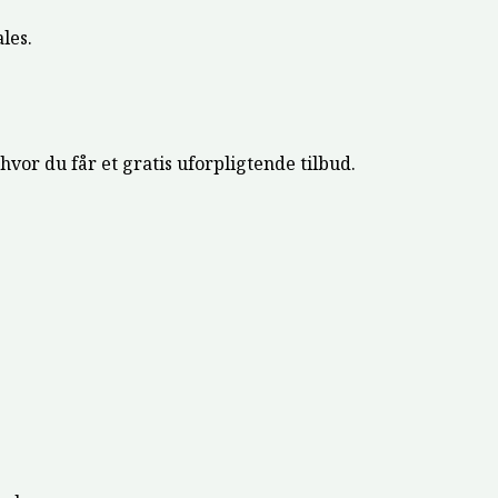
les.
hvor du får et gratis uforpligtende tilbud.