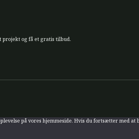
projekt og få et gratis tilbud.
 oplevelse på vores hjemmeside. Hvis du fortsætter med at b