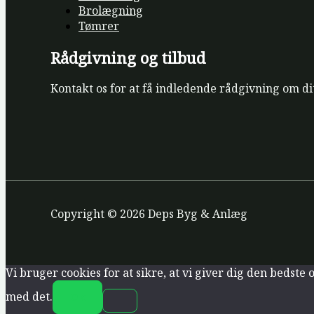
Brolægning
Tømrer
Rådgivning og tilbud
Kontakt os for at få indledende rådgivning om dit 
Copyright © 2026 Deps Byg & Anlæg
Vi bruger cookies for at sikre, at vi giver dig den bedste
med det.
Ok