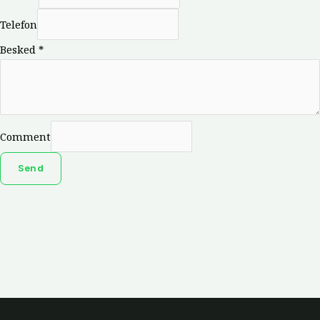
Telefon
Besked
*
Comment
Send