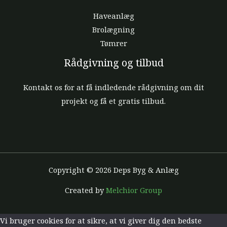
Haveanlæg
Brolægning
Tømrer
Rådgivning og tilbud
Kontakt os for at få indledende rådgivning om dit
projekt og få et gratis tilbud.
Copyright © 2026 Deps Byg & Anlæg
Created by
Melchior Group
Vi bruger cookies for at sikre, at vi giver dig den bedste