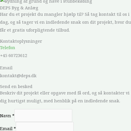
DEPS Byg & Anlæg
Har du et projekt du mangler hjælp til? Så tag kontakt til os i
dag, og så tager vi en indledende snak om dit projekt, hvor du
får et gratis uforpligtende tilbud.
Kontaktoplysninger
Telefon
+45 60723612
Email
kontakt@deps.dk
Send en besked
Beskriv dit projekt eller opgave med få ord, og så kontakter vi
dig hurtigst muligt, med henblik på en indledende snak.
Navn
*
Email
*