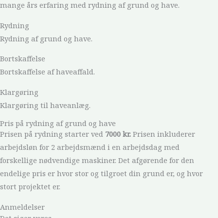
mange års erfaring med rydning af grund og have.
Rydning
Rydning af grund og have.
Bortskaffelse
Bortskaffelse af haveaffald.
Klargøring
Klargøring til haveanlæg.
Pris på rydning af grund og have
Prisen på rydning starter ved
7000 kr.
Prisen inkluderer
arbejdsløn for 2 arbejdsmænd i en arbejdsdag med
forskellige nødvendige maskiner. Det afgørende for den
endelige pris er hvor stor og tilgroet din grund er, og hvor
stort projektet er.
Anmeldelser