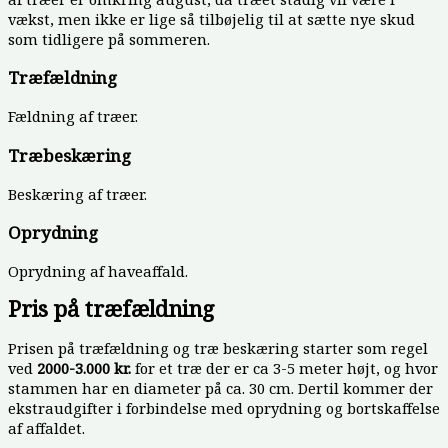
vækst, men ikke er lige så tilbøjelig til at sætte nye skud
som tidligere på sommeren.
Træfældning
Fældning af træer.
Træbeskæring
Beskæring af træer.
Oprydning
Oprydning af haveaffald.
Pris på træfældning
Prisen på træfældning og træ beskæring starter som regel
ved
2000
-3.000 kr.
for et træ der er ca 3-5 meter højt, og hvor
stammen har en diameter på ca. 30 cm. Dertil kommer der
ekstraudgifter i forbindelse med oprydning og bortskaffelse
af affaldet.