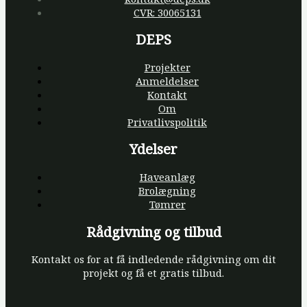
CVR: 30065131
DEPS
Projekter
Anmeldelser
Kontakt
Om
Privatlivspolitik
Ydelser
Haveanlæg
Brolægning
Tømrer
Rådgivning og tilbud
Kontakt os for at få indledende rådgivning om dit
projekt og få et gratis tilbud.