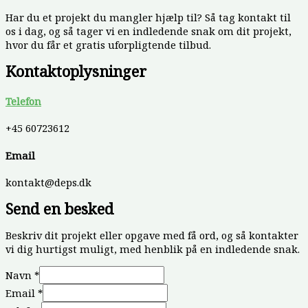
Har du et projekt du mangler hjælp til? Så tag kontakt til
os i dag, og så tager vi en indledende snak om dit projekt,
hvor du får et gratis uforpligtende tilbud.
Kontaktoplysninger
Telefon
+45 60723612
Email
kontakt@deps.dk
Send en besked
Beskriv dit projekt eller opgave med få ord, og så kontakter
vi dig hurtigst muligt, med henblik på en indledende snak.
Navn
*
Email
*