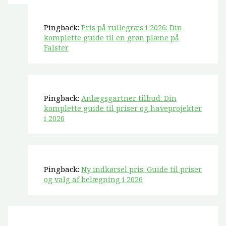
Pingback:
Pris på rullegræs i 2026: Din
komplette guide til en grøn plæne på
Falster
Pingback:
Anlægsgartner tilbud: Din
komplette guide til priser og haveprojekter
i 2026
Pingback:
Ny indkørsel pris: Guide til priser
og valg af belægning i 2026