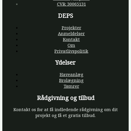
CVR: 30065131
DEPS
Projekter
Anmeldelser
Kontakt
Om
Privatlivspolitik
Ydelser
Haveanlæg
Brolægning
Tømrer
Rådgivning og tilbud
Kontakt os for at få indledende rådgivning om dit
projekt og få et gratis tilbud.