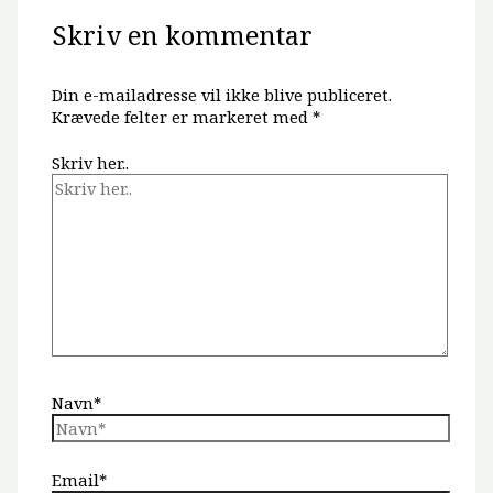
Skriv en kommentar
Din e-mailadresse vil ikke blive publiceret.
Krævede felter er markeret med
*
Skriv her..
Navn*
Email*