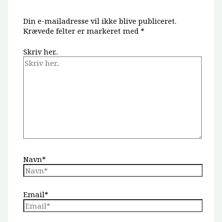
Din e-mailadresse vil ikke blive publiceret.
Krævede felter er markeret med
*
Skriv her..
Navn*
Email*