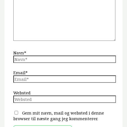
Navn*
Email*
Websted
Gem mit navn, mail og websted i denne
browser til næste gang jeg kommenterer.