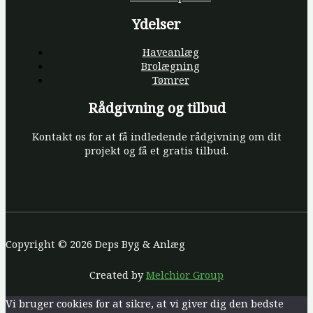
Ydelser
Haveanlæg
Brolægning
Tømrer
Rådgivning og tilbud
Kontakt os for at få indledende rådgivning om dit
projekt og få et gratis tilbud.
Copyright © 2026 Deps Byg & Anlæg
Created by
Melchior Group
Vi bruger cookies for at sikre, at vi giver dig den bedste